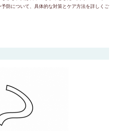
ー予防について、具体的な対策とケア方法を詳しくご