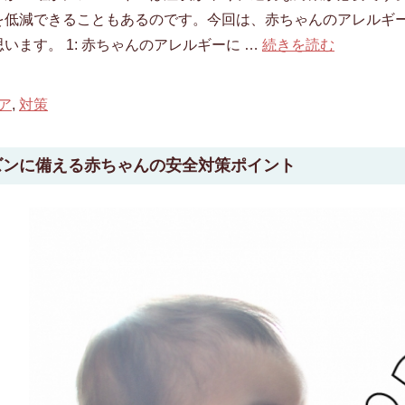
を低減できることもあるのです。今回は、赤ちゃんのアレルギ
います。 1: 赤ちゃんのアレルギーに …
続きを読む
ア
,
対策
ズンに備える赤ちゃんの安全対策ポイント