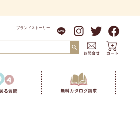
ブランドストーリー