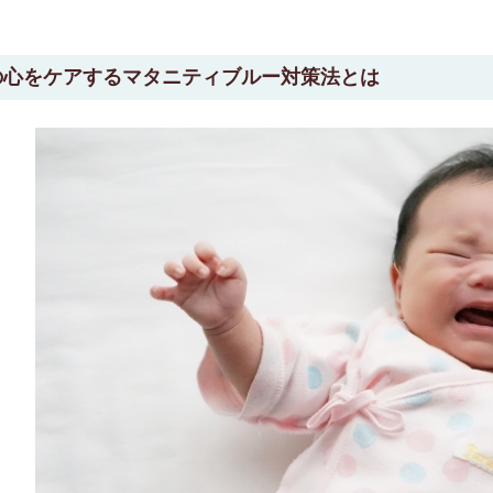
の心をケアするマタニティブルー対策法とは