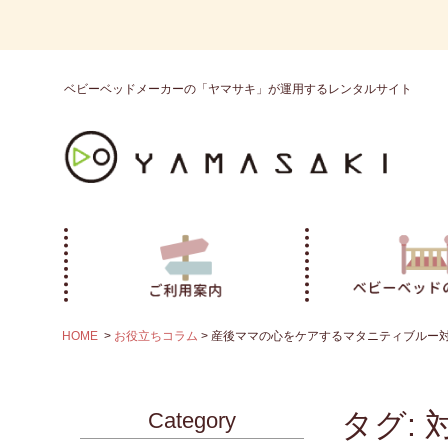
ベビーベッドメーカーの「ヤマサキ」が運用するレンタルサイト
HOME
お役立ちコラム
産後ママの心をケアするマタニティブルー
タグ:
Category