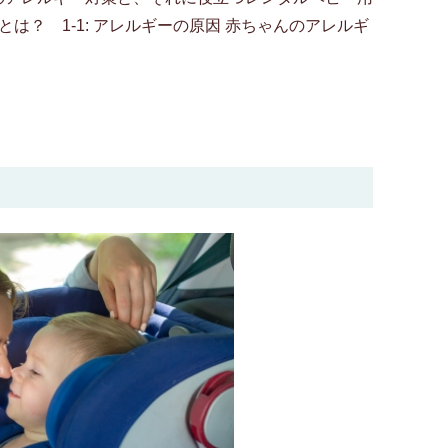
は？ 1-1: アレルギーの原因 赤ちゃんのアレルギ