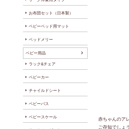
お布団セット（日本製）
ベビーベッド用マット
ベッドメリー
ベビー用品
ラック&チェア
ベビーカー
チャイルドシート
ベビーバス
ベビースケール
赤ちゃんのア
ご存知でしょ