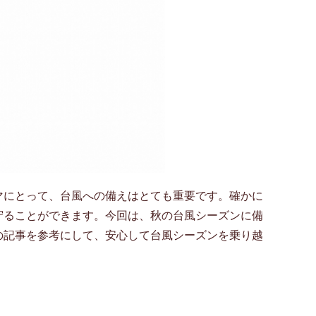
マにとって、台風への備えはとても重要です。確かに
守ることができます。今回は、秋の台風シーズンに備
の記事を参考にして、安心して台風シーズンを乗り越