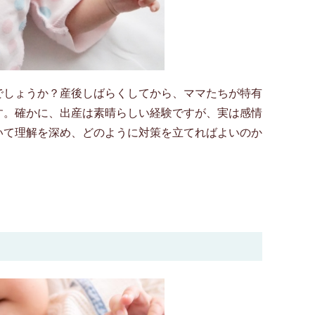
でしょうか？産後しばらくしてから、ママたちが特有
す。確かに、出産は素晴らしい経験ですが、実は感情
いて理解を深め、どのように対策を立てればよいのか