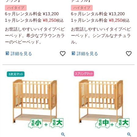
ハイタイプ
ハイタイプ
6ヶ月レンタル料金
¥
13,200
6ヶ月レンタル料金
¥
13,200
1ヶ月レンタル料金
¥
8,250
1ヶ月レンタル料金
¥
8,250
税込
税込
お世話しやすいハイタイプベビ
お世話しやすいハイタイプベビ
ーベッド。希少なブラウンカラ
ーベッド。シンプルなナチュラ
ーのベビーベッド。
ル。
詳細を見る
詳細を見る