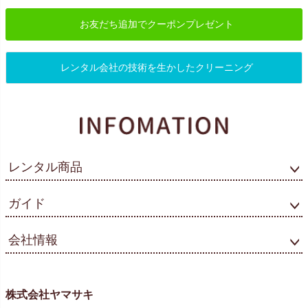
お友だち追加でクーポンプレゼント
レンタル会社の技術を生かしたクリーニング
レンタル商品
ガイド
会社情報
株式会社ヤマサキ