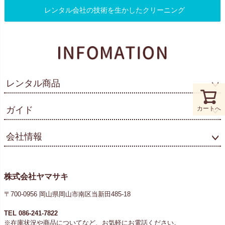
レンタル会社の技術を生かしたクリーニング
レンタル商品
ガイド
カートへ
会社情報
株式会社ヤマサキ
〒700-0956 岡山県岡山市南区当新田485-18
TEL 086-241-7822
※在庫状況や商品についてなど、お気軽にお電話ください。