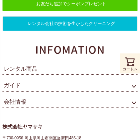
お友だち追加でクーポンプレゼント
レンタル会社の技術を生かしたクリーニング
レンタル商品
カートへ
ガイド
会社情報
株式会社ヤマサキ
〒700-0956 岡山県岡山市南区当新田485-18