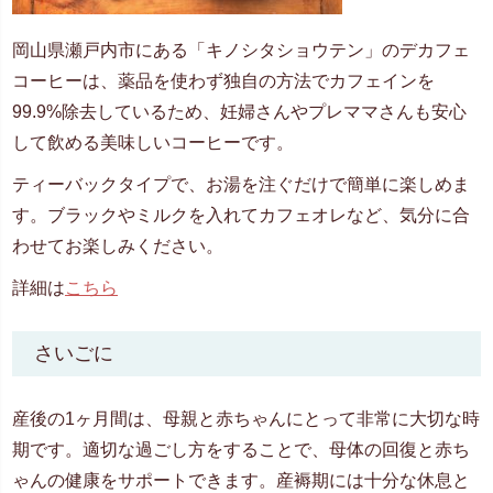
岡山県瀬戸内市にある「キノシタショウテン」のデカフェ
コーヒーは、薬品を使わず独自の方法でカフェインを
99.9%除去しているため、妊婦さんやプレママさんも安心
して飲める美味しいコーヒーです。
ティーバックタイプで、お湯を注ぐだけで簡単に楽しめま
す。ブラックやミルクを入れてカフェオレなど、気分に合
わせてお楽しみください。
詳細は
こちら
さいごに
産後の1ヶ月間は、母親と赤ちゃんにとって非常に大切な時
期です。適切な過ごし方をすることで、母体の回復と赤ち
ゃんの健康をサポートできます。産褥期には十分な休息と