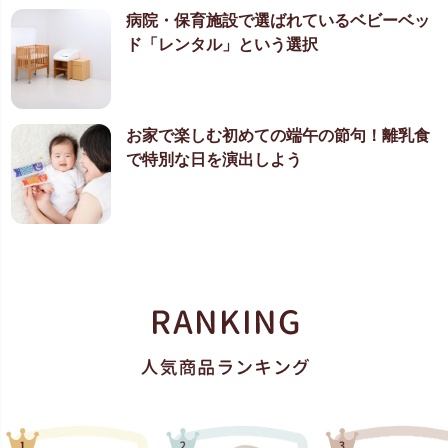
病院・保育施設で選ばれているベビーベッ
ド「レンタル」という選択
お家で楽しむ初めての端午の節句！離乳食
で特別な日を演出しよう