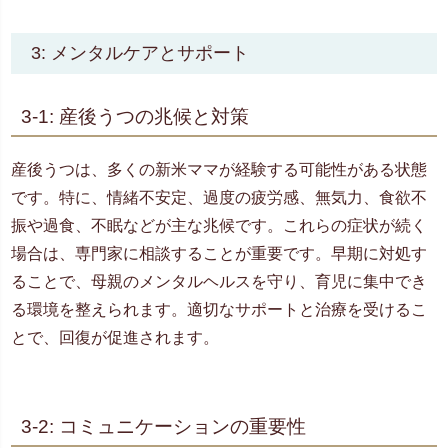
3: メンタルケアとサポート
3-1: 産後うつの兆候と対策
産後うつは、多くの新米ママが経験する可能性がある状態
です。特に、情緒不安定、過度の疲労感、無気力、食欲不
振や過食、不眠などが主な兆候です。これらの症状が続く
場合は、専門家に相談することが重要です。早期に対処す
ることで、母親のメンタルヘルスを守り、育児に集中でき
る環境を整えられます。適切なサポートと治療を受けるこ
とで、回復が促進されます。
3-2: コミュニケーションの重要性