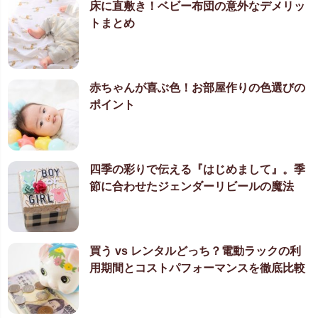
床に直敷き！ベビー布団の意外なデメリッ
トまとめ
赤ちゃんが喜ぶ色！お部屋作りの色選びの
ポイント
四季の彩りで伝える『はじめまして』。季
節に合わせたジェンダーリビールの魔法
買う vs レンタルどっち？電動ラックの利
用期間とコストパフォーマンスを徹底比較