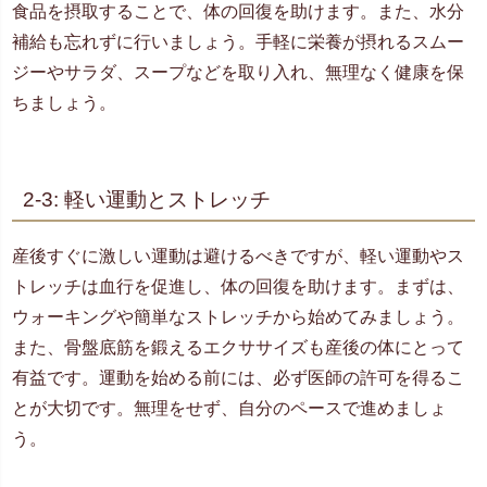
食品を摂取することで、体の回復を助けます。また、水分
補給も忘れずに行いましょう。手軽に栄養が摂れるスムー
ジーやサラダ、スープなどを取り入れ、無理なく健康を保
ちましょう。
2-3: 軽い運動とストレッチ
産後すぐに激しい運動は避けるべきですが、軽い運動やス
トレッチは血行を促進し、体の回復を助けます。まずは、
ウォーキングや簡単なストレッチから始めてみましょう。
また、骨盤底筋を鍛えるエクササイズも産後の体にとって
有益です。運動を始める前には、必ず医師の許可を得るこ
とが大切です。無理をせず、自分のペースで進めましょ
う。