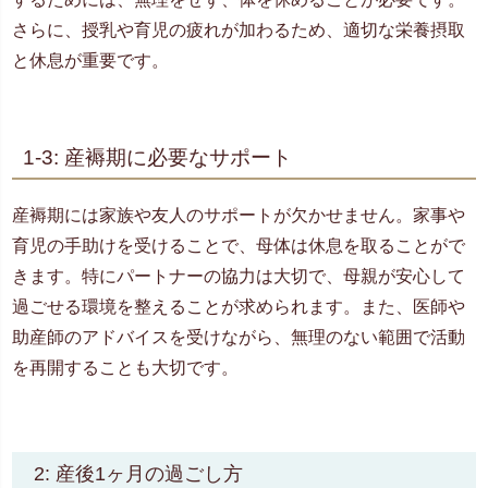
さらに、授乳や育児の疲れが加わるため、適切な栄養摂取
と休息が重要です。
1-3: 産褥期に必要なサポート
産褥期には家族や友人のサポートが欠かせません。家事や
育児の手助けを受けることで、母体は休息を取ることがで
きます。特にパートナーの協力は大切で、母親が安心して
過ごせる環境を整えることが求められます。また、医師や
助産師のアドバイスを受けながら、無理のない範囲で活動
を再開することも大切です。
2: 産後1ヶ月の過ごし方