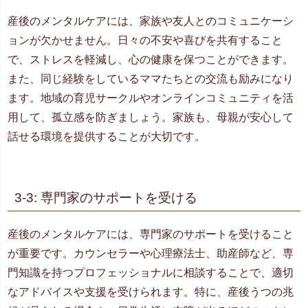
産後のメンタルケアには、家族や友人とのコミュニケーシ
ョンが欠かせません。日々の不安や喜びを共有すること
で、ストレスを軽減し、心の健康を保つことができます。
また、同じ経験をしているママたちとの交流も励みになり
ます。地域の育児サークルやオンラインコミュニティを活
用して、孤立感を防ぎましょう。家族も、母親が安心して
話せる環境を提供することが大切です。
3-3: 専門家のサポートを受ける
産後のメンタルケアには、専門家のサポートを受けること
が重要です。カウンセラーや心理療法士、助産師など、専
門知識を持つプロフェッショナルに相談することで、適切
なアドバイスや支援を受けられます。特に、産後うつの兆