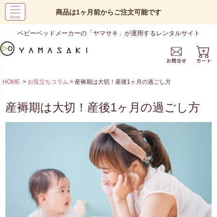
商品は1ヶ月前からご注文可能です
ベビーベッドメーカーの「ヤマサキ」が運用するレンタルサイト
HOME
お役立ちコラム
産褥期は大切！産後1ヶ月の過ごし方
産褥期は大切！産後1ヶ月の過ごし方