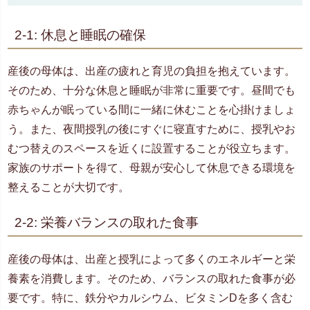
2-1: 休息と睡眠の確保
産後の母体は、出産の疲れと育児の負担を抱えています。
そのため、十分な休息と睡眠が非常に重要です。昼間でも
赤ちゃんが眠っている間に一緒に休むことを心掛けましょ
う。また、夜間授乳の後にすぐに寝直すために、授乳やお
むつ替えのスペースを近くに設置することが役立ちます。
家族のサポートを得て、母親が安心して休息できる環境を
整えることが大切です。
2-2: 栄養バランスの取れた食事
産後の母体は、出産と授乳によって多くのエネルギーと栄
養素を消費します。そのため、バランスの取れた食事が必
要です。特に、鉄分やカルシウム、ビタミンDを多く含む