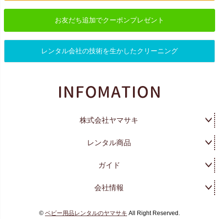
お友だち追加でクーポンプレゼント
レンタル会社の技術を生かしたクリーニング
株式会社ヤマサキ
レンタル商品
ガイド
会社情報
©
ベビー用品レンタルのヤマサキ
All Right Reserved.