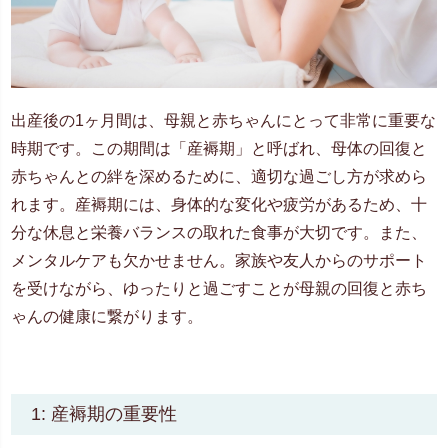
出産後の1ヶ月間は、母親と赤ちゃんにとって非常に重要な
時期です。この期間は「産褥期」と呼ばれ、母体の回復と
赤ちゃんとの絆を深めるために、適切な過ごし方が求めら
れます。産褥期には、身体的な変化や疲労があるため、十
分な休息と栄養バランスの取れた食事が大切です。また、
メンタルケアも欠かせません。家族や友人からのサポート
を受けながら、ゆったりと過ごすことが母親の回復と赤ち
ゃんの健康に繋がります。
1: 産褥期の重要性