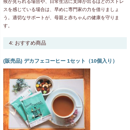
候が見られる場合や、日常生活に支障が出るほどのストレ
スを感じている場合は、早めに専門家の力を借りましょ
う。適切なサポートが、母親と赤ちゃんの健康を守りま
す。
4: おすすめ商品
(販売品) デカフェコーヒー 1セット（10個入り）