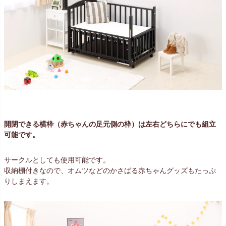
開閉できる横枠（赤ちゃんの足元側の枠）は左右どちらにでも組立
可能です。
サークルとしても使用可能です。
収納棚付きなので、オムツなどのかさばる赤ちゃんグッズもたっぷ
りしまえます。