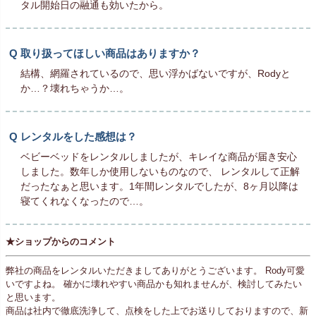
タル開始日の融通も効いたから。
取り扱ってほしい商品はありますか？
結構、網羅されているので、思い浮かばないですが、Rodyと
か…？壊れちゃうか…。
レンタルをした感想は？
ベビーベッドをレンタルしましたが、キレイな商品が届き安心
しました。数年しか使用しないものなので、 レンタルして正解
だったなぁと思います。1年間レンタルでしたが、8ヶ月以降は
寝てくれなくなったので…。
★ショップからのコメント
弊社の商品をレンタルいただきましてありがとうございます。 Rody可愛
いですよね。 確かに壊れやすい商品かも知れませんが、検討してみたい
と思います。
商品は社内で徹底洗浄して、点検をした上でお送りしておりますので、新