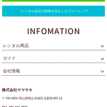
レンタル会社の技術を生かしたクリーニング
レンタル商品
ガイド
会社情報
株式会社ヤマサキ
〒700-0956 岡山県岡山市南区当新田485-18