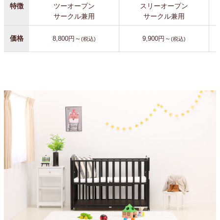
特徴
ツーオープン
スリーオープン
サークル兼用
サークル兼用
価格
8,800円～
9,900円～
(税込)
(税込)