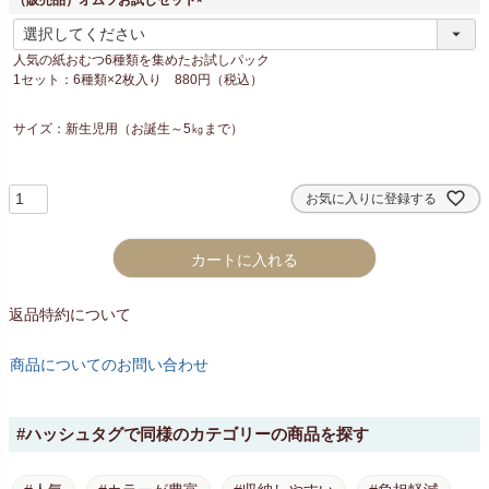
(
必
人気の紙おむつ6種類を集めたお試しパック
須
1セット：6種類×2枚入り 880円（税込）
)
サイズ：新生児用（お誕生～5㎏まで）
お気に入りに登録する
カートに入れる
返品特約について
商品についてのお問い合わせ
#ハッシュタグで同様のカテゴリーの商品を探す