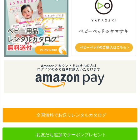
全国無料でお送りレンタルカタログ
お友だち追加でクーポンプレゼント