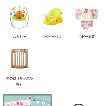
おもちゃ
ベビーバス
ベビー衣装
その他（サークル
等）