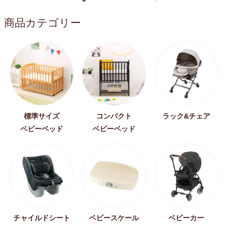
商品カテゴリー
標準サイズ
コンパクト
ラック&チェア
ベビーベッド
ベビーベッド
チャイルドシート
ベビースケール
ベビーカー