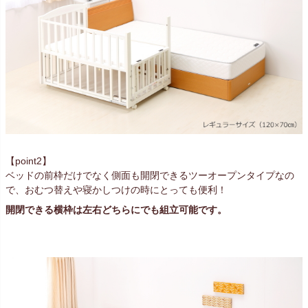
【point2】
ベッドの前枠だけでなく側面も開閉できるツーオープンタイプなの
で、おむつ替えや寝かしつけの時にとっても便利！
開閉できる横枠は左右どちらにでも組立可能です。