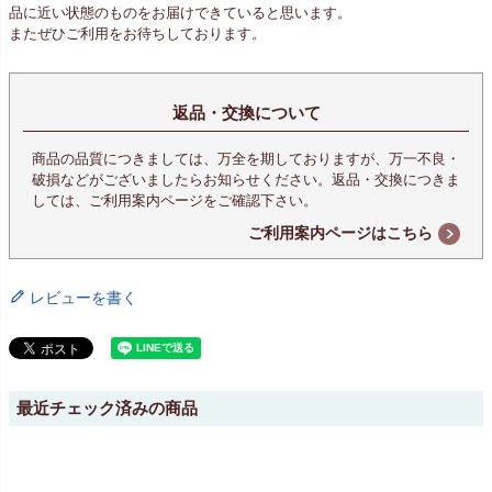
品に近い状態のものをお届けできていると思います。
またぜひご利用をお待ちしております。
返品・交換について
商品の品質につきましては、万全を期しておりますが、万一不良・
破損などがございましたらお知らせください。返品・交換につきま
しては、ご利用案内ページをご確認下さい。
ご利用案内ページはこちら
レビューを書く
最近チェック済みの商品