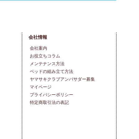
会社情報
会社案内
お役立ちコラム
メンテナンス方法
ベッドの組み立て方法
ヤマサキクラブアンバサダー募集
マイページ
プライバシーポリシー
特定商取引法の表記