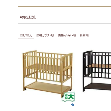
#負担軽減
並び替え
価格が安い順
価格が高い順
新着順