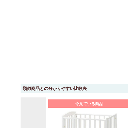
類似商品との分かりやすい比較表
今見ている商品