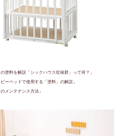
ドの塗料を解説「シックハウス症候群」って何？」
ベビーベッドで使用する「塗料」の解説」
ドのメンテナンス方法」