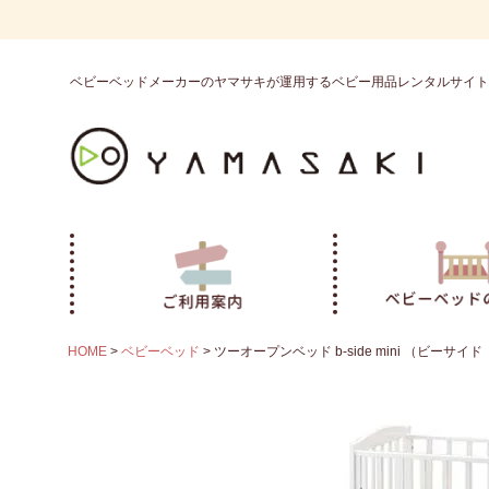
ベビーベッドメーカーのヤマサキが運用するベビー用品レンタルサイト
HOME
ベビーベッド
ツーオープンベッド b-side mini （ビーサ