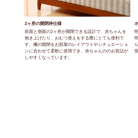
2ヶ所の開閉枠仕様
前面と側面の2ヶ所が開閉できる設計で、赤ちゃんを
抱き上げたり、おむつ替えをする際にとても便利で
す。柵の開閉をお部屋のレイアウトやシチュエーショ
ンに合わせて柔軟に使用でき、赤ちゃんののお世話が
しやすくなっています。