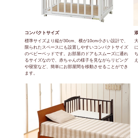
コンパクトサイズ
標準サイズより縦が30cm、横が10cm小さい設計で、
限られたスペースにも設置しやすいコンパクトサイズ
のベビーベッドです。お部屋のドアもスムーズに通れ
るサイズなので、赤ちゃんの様子を見ながらリビング
や寝室など、簡単にお部屋間を移動させることができ
ます。