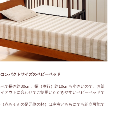
いコンパクトサイズのベビーベッド
べて長さ約30cm、幅（奥行）約10cmも小さいので、お部
レイアウトに合わせてご使用いただきやすいベビーベッドで
枠（赤ちゃんの足元側の枠）は左右どちらにでも組立可能で