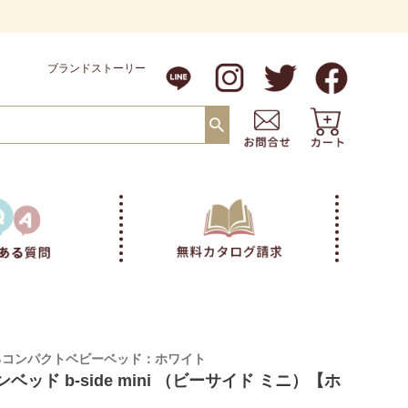
ブランドストーリー
るコンパクトベビーベッド：ホワイト
ベッド b-side mini （ビーサイド ミニ）【ホ