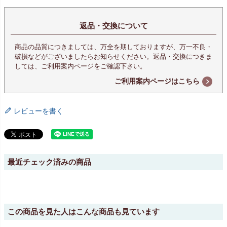
返品・交換について
商品の品質につきましては、万全を期しておりますが、万一不良・
破損などがございましたらお知らせください。返品・交換につきま
しては、ご利用案内ページをご確認下さい。
ご利用案内ページはこちら
レビューを書く
最近チェック済みの商品
この商品を見た人はこんな商品も見ています