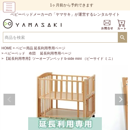
1ヶ月前から予約できます
ベビーベッドメーカーの「ヤマサキ」が運営するレンタルサイト
HOME
ベビー用品 延長利用専用ページ
ベビーベッド 布団 延長利用専用ページ
【延長利用専用】ツーオープンベッド b-side mini （ビーサイド ミニ）