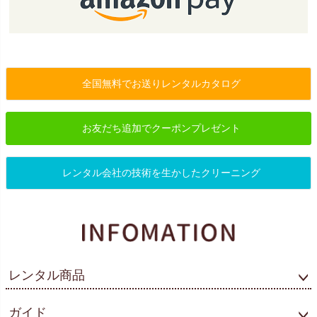
全国無料でお送りレンタルカタログ
お友だち追加でクーポンプレゼント
レンタル会社の技術を生かしたクリーニング
レンタル商品
ガイド