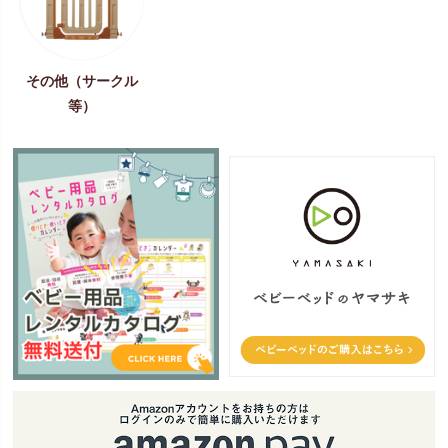
その他（サークル
等）