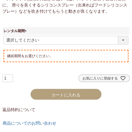
に、 滑りを良くするシリコンスプレー（出来ればフードシリコンス
プレー）などを吹き付けてもらうと動きが良くなります。
レンタル期間
(
必
須
)
継続期間をお選びください。
お気に入りに登録する
カートに入れる
返品特約について
商品についてのお問い合わせ