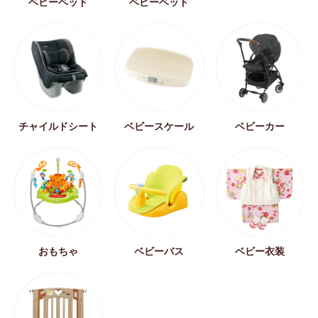
ベビーベッド
ベビーベッド
チャイルドシート
ベビースケール
ベビーカー
おもちゃ
ベビーバス
ベビー衣装