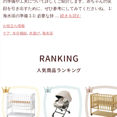
の準備や工夫について詳しくご紹介します。赤ちゃんの笑
顔を引き出すために、ぜひ参考にしてみてくださいね。 1:
海水浴の準備 1-1: 必要な持 …
続きを読む
お役立ち情報
,
,
,
ケア
水分補給
水遊び
海水浴