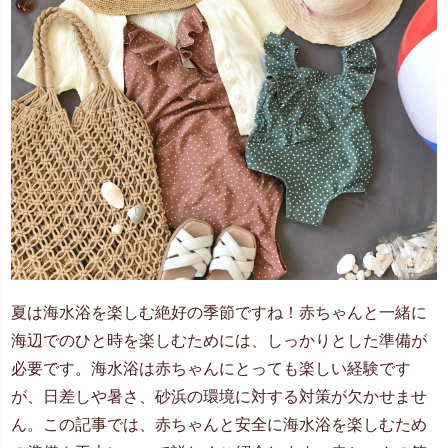
夏は海水浴を楽しむ絶好の季節ですね！赤ちゃんと一緒に
海辺でのひと時を楽しむためには、しっかりとした準備が
必要です。海水浴は赤ちゃんにとっても楽しい経験です
が、日差しや暑さ、砂浜の環境に対する対策が欠かせませ
ん。この記事では、赤ちゃんと安全に海水浴を楽しむため