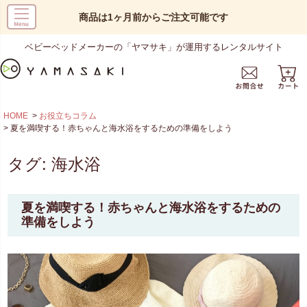
商品は1ヶ月前からご注文可能です
ベビーベッドメーカーの「ヤマサキ」が運用するレンタルサイト
HOME
お役立ちコラム
夏を満喫する！赤ちゃんと海水浴をするための準備をしよう
タグ:
海水浴
夏を満喫する！赤ちゃんと海水浴をするための
準備をしよう