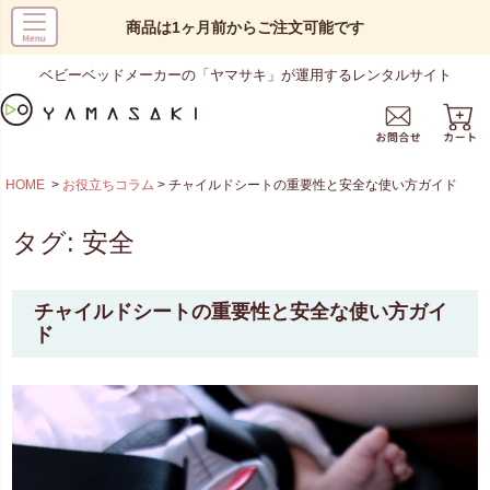
商品は1ヶ月前からご注文可能です
ベビーベッドメーカーの「ヤマサキ」が運用するレンタルサイト
HOME
お役立ちコラム
チャイルドシートの重要性と安全な使い方ガイド
タグ:
安全
チャイルドシートの重要性と安全な使い方ガイ
ド