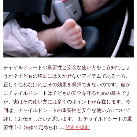
チャイルドシートの重要性と安全な使い方をご存知でしょ
うか？子どもの移動には欠かせないアイテムである一方、
正しく使わなければその効果を発揮できないのです。確か
にチャイルドシートは子どもの安全を守るための基本です
が、実はその使い方には多くのポイントが存在します。今
回は、チャイルドシートの重要性と安全な使い方について
詳しくお伝えしたいと思います。 1: チャイルドシートの重
要性 1-1: 法律で定められ …
続きを読む