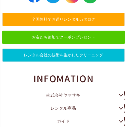
全国無料でお送りレンタルカタログ
お友だち追加でクーポンプレゼント
レンタル会社の技術を生かしたクリーニング
株式会社ヤマサキ
レンタル商品
ガイド