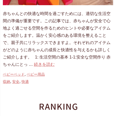
赤ちゃんとの快適な時間を過ごすためには、適切な生活空
間の準備が重要です。この記事では、赤ちゃんが安全で心
地よく過ごせる空間を作るためのヒントや必要なアイテム
をご紹介します。温かく安心感のある環境を整えること
で、親子共にリラックスできますよ。それぞれのアイテム
がどのように赤ちゃんの成長と快適性を与えるかも詳しく
ご紹介します。 1: 生活空間の基本 1-1:安全な空間作り 赤
ちゃんにとっ …
続きを読む
,
ベビーベッド
ベビー用品
,
,
収納
安全
快適