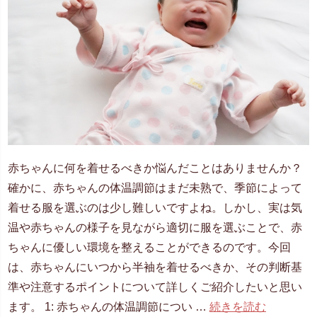
赤ちゃんに何を着せるべきか悩んだことはありませんか？
確かに、赤ちゃんの体温調節はまだ未熟で、季節によって
着せる服を選ぶのは少し難しいですよね。しかし、実は気
温や赤ちゃんの様子を見ながら適切に服を選ぶことで、赤
ちゃんに優しい環境を整えることができるのです。今回
は、赤ちゃんにいつから半袖を着せるべきか、その判断基
準や注意するポイントについて詳しくご紹介したいと思い
ます。 1: 赤ちゃんの体温調節につい …
続きを読む