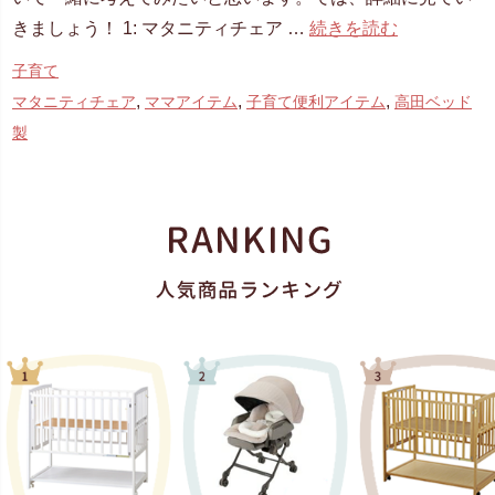
きましょう！ 1: マタニティチェア …
続きを読む
子育て
,
,
,
マタニティチェア
ママアイテム
子育て便利アイテム
高田ベッド
製