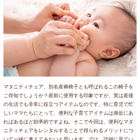
マタニティチェア、別名産褥椅子とも呼ばれるこの椅子を
ご存知でしょうか？産前に使用する印象ですが、実は産後
の生活でも非常に役立つアイテムなのです。特に育児で忙
しいママたちにとって、便利な子育てアイテムは身近にあ
ればあるほど効率的ですよね。そこで今回は、便利なマタ
ニティチェアをレンタルすることで得られるメリットにつ
いて一緒に考えてみたいと思います。では、詳細に見てい