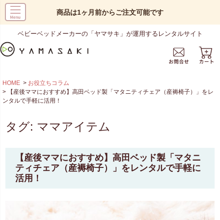
商品は1ヶ月前からご注文可能です
ベビーベッドメーカーの「ヤマサキ」が運用するレンタルサイト
HOME
お役立ちコラム
【産後ママにおすすめ】高田ベッド製「マタニティチェア（産褥椅子）」をレ
ンタルで手軽に活用！
タグ:
ママアイテム
【産後ママにおすすめ】高田ベッド製「マタニ
ティチェア（産褥椅子）」をレンタルで手軽に
活用！