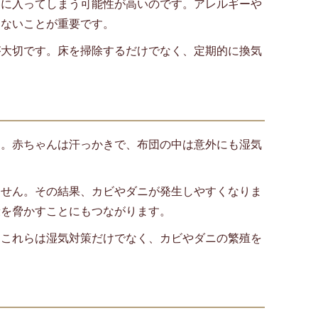
器に入ってしまう可能性が高いのです。アレルギーや
らないことが重要です。
が大切です。床を掃除するだけでなく、定期的に換気
。
す。赤ちゃんは汗っかきで、布団の中は意外にも湿気
ません。その結果、カビやダニが発生しやすくなりま
康を脅かすことにもつながります。
。これらは湿気対策だけでなく、カビやダニの繁殖を