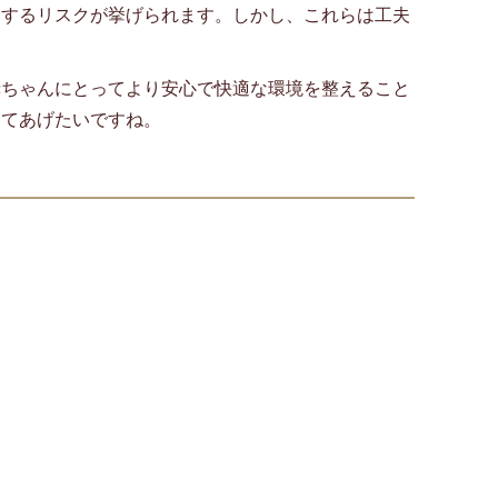
りするリスクが挙げられます。しかし、これらは工夫
赤ちゃんにとってより安心で快適な環境を整えること
してあげたいですね。