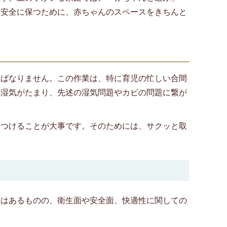
を安全に保つために、赤ちゃんのスペースをきちんと
ればなりません。この作業は、特に育児の忙しい合間
、湿気がたまり、先述の湿気問題やカビの問題に繋が
をつけることが大事です。そのためには、サクッと取
トはあるものの、衛生面や安全面、快適性に関しての