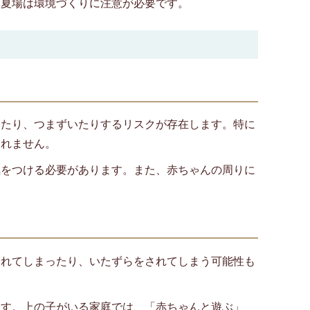
に夏場は環境づくりに注意が必要です。
ったり、つまずいたりするリスクが存在します。特に
しれません。
気をつける必要があります。また、赤ちゃんの周りに
まれてしまったり、いたずらをされてしまう可能性も
ます。上の子がいる家庭では、「赤ちゃんと遊ぶ」