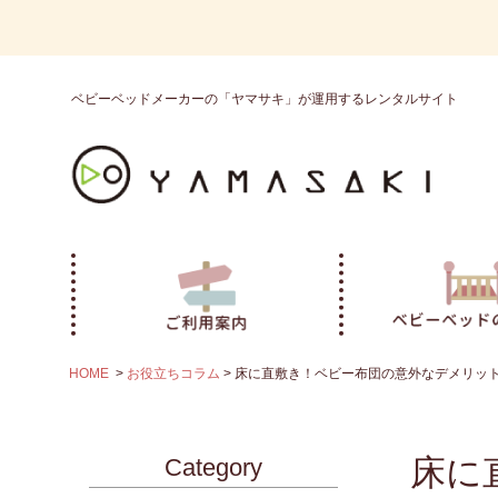
ベビーベッドメーカーの「ヤマサキ」が運用するレンタルサイト
HOME
お役立ちコラム
床に直敷き！ベビー布団の意外なデメリッ
床に
Category