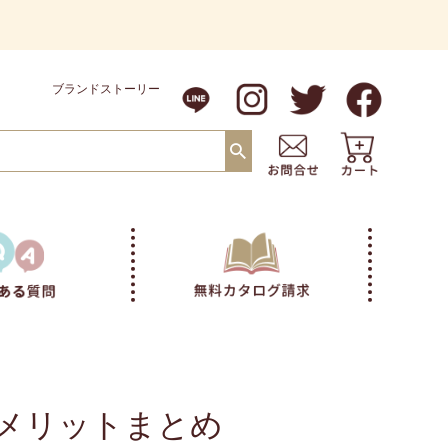
ブランドストーリー
メリットまとめ