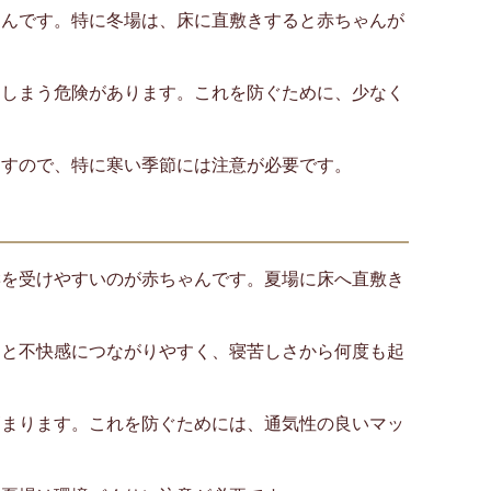
ゃんです。特に冬場は、床に直敷きすると赤ちゃんが
てしまう危険があります。これを防ぐために、少なく
ますので、特に寒い季節には注意が必要です。
響を受けやすいのが赤ちゃんです。夏場に床へ直敷き
ると不快感につながりやすく、寝苦しさから何度も起
高まります。これを防ぐためには、通気性の良いマッ