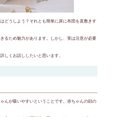
ドはどうしよう？それとも簡単に床に布団を直敷きす
できるため魅力があります。しかし、実は注意が必要
て詳しくお話ししたいと思います。
ちゃんが吸いやすいということです。赤ちゃんの顔の