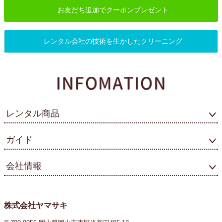
お友だち追加でクーポンプレゼント
レンタル会社の技術を生かしたクリーニング
レンタル商品
ガイド
会社情報
株式会社ヤマサキ