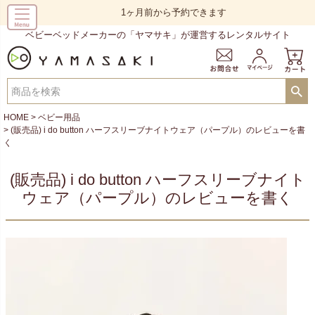
1ヶ月前から予約できます
ベビーベッドメーカーの「ヤマサキ」が運営するレンタルサイト
HOME
ベビー用品
(販売品) i do button ハーフスリーブナイトウェア（パープル）のレビューを書
く
(販売品) i do button ハーフスリーブナイト
ウェア（パープル）のレビューを書く