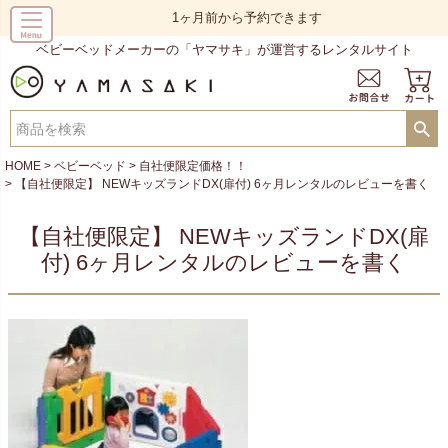
1ヶ月前から予約できます
ベビーベッドメーカーの「ヤマサキ」が運営するレンタルサイト
HOME
ベビーベッド
自社便限定価格！！
【自社便限定】 NEWキッズランドDX(扉付) 6ヶ月レンタルのレビューを書く
【自社便限定】 NEWキッズランドDX(扉
付) 6ヶ月レンタルのレビューを書く