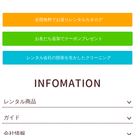
全国無料でお送りレンタルカタログ
お友だち追加でクーポンプレゼント
レンタル会社の技術を生かしたクリーニング
レンタル商品
ガイド
会社情報