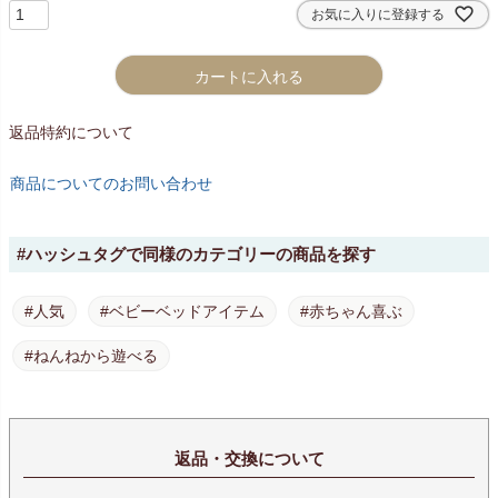
お気に入りに登録する
カートに入れる
返品特約について
商品についてのお問い合わせ
#ハッシュタグで同様のカテゴリーの商品を探す
#人気
#ベビーベッドアイテム
#赤ちゃん喜ぶ
#ねんねから遊べる
返品・交換について