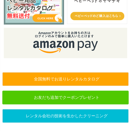
全国無料でお送りレンタルカタログ
お友だち追加でクーポンプレゼント
レンタル会社の技術を生かしたクリーニング