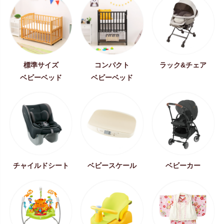
標準サイズ
コンパクト
ラック&チェア
ベビーベッド
ベビーベッド
チャイルドシート
ベビースケール
ベビーカー