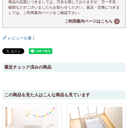
商品の品質につきましては、万全を期しておりますが、万一不良・
破損などがございましたらお知らせください。返品・交換につきま
しては、ご利用案内ページをご確認下さい。
ご利用案内ページはこちら
レビューを書く
最近チェック済みの商品
この商品を見た人はこんな商品も見ています