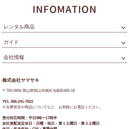
レンタル商品
ガイド
会社情報
株式会社ヤマサキ
〒700-0956 岡山県岡山市南区当新田485-18
TEL 086-241-7822
※在庫状況や商品についてなど、お気軽にお電話ください。
受付対応時間：平日9時〜17時半
自社便配送定休日：日曜・祝日・第１土曜日・第３土曜日
休日：年末年始・GW・夏季休暇