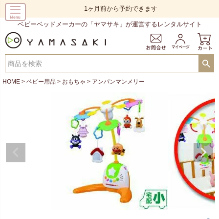
1ヶ月前から予約できます
ベビーベッドメーカーの「ヤマサキ」が運営するレンタルサイト
HOME
ベビー用品
おもちゃ
アンパンマンメリー