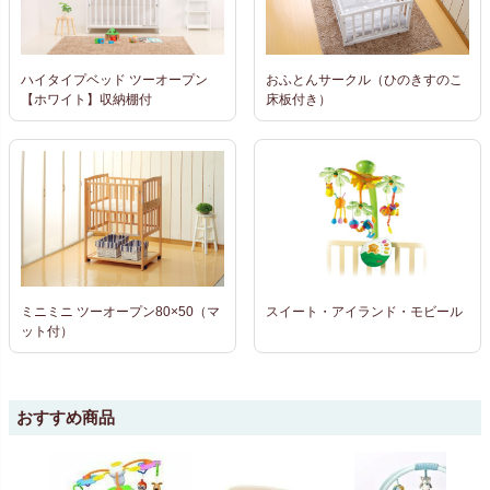
ハイタイプベッド ツーオープン
おふとんサークル（ひのきすのこ
【ホワイト】収納棚付
床板付き）
ミニミニ ツーオープン80×50（マ
スイート・アイランド・モビール
ット付）
おすすめ商品