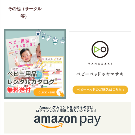
その他（サークル
等）