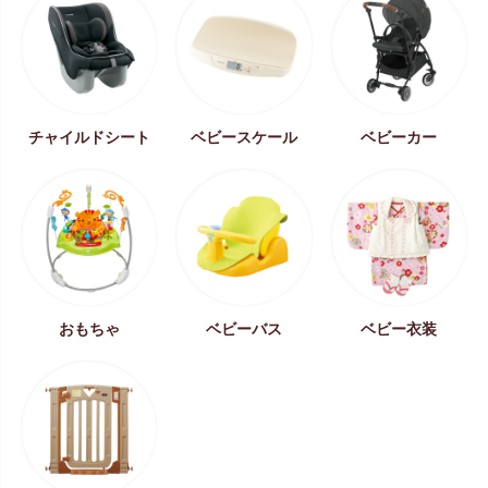
チャイルドシート
ベビースケール
ベビーカー
おもちゃ
ベビーバス
ベビー衣装