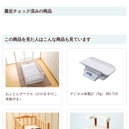
最近チェック済みの商品
この商品を見た人はこんな商品も見ています
おふとんサークル（ひのきすのこ
デジタル体重計（5g） BD-715
床板付き）