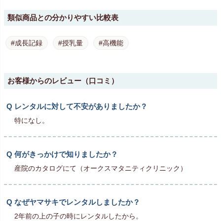
類似商品との分かりやすい比較表
#成長記録
#授乳量
#高機能
お客様からのレビュー（口コミ）
レンタルに対して不安がありましたか？
特になし。
何がきっかけで知りましたか？
産院のカタログにて（オークスマタニティクリニック）
なぜヤマサキでレンタルしましたか？
2年前の上の子の時にレンタルしたから。