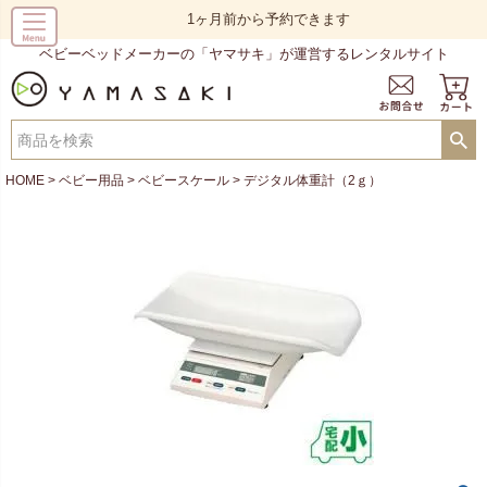
1ヶ月前から予約できます
ベビーベッドメーカーの「ヤマサキ」が運営するレンタルサイト
HOME
ベビー用品
ベビースケール
デジタル体重計（2ｇ）