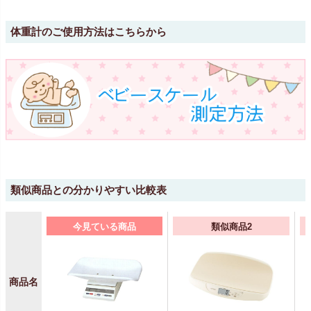
体重計のご使用方法はこちらから
類似商品との分かりやすい比較表
今見ている商品
類似商品2
商品名