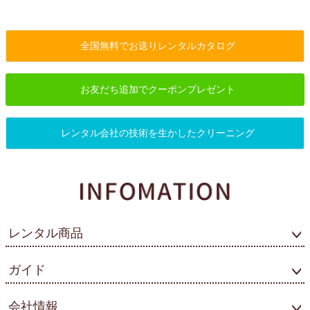
全国無料でお送りレンタルカタログ
お友だち追加でクーポンプレゼント
レンタル会社の技術を生かしたクリーニング
レンタル商品
ガイド
会社情報