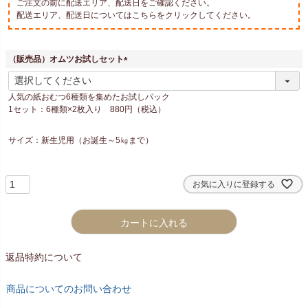
ご注文の前に配送エリア、配送日をご確認ください。
配送エリア、配送日についてはこちらをクリックしてください。
（販売品）オムツお試しセット
(
必
人気の紙おむつ6種類を集めたお試しパック
須
1セット：6種類×2枚入り 880円（税込）
)
サイズ：新生児用（お誕生～5㎏まで）
お気に入りに登録する
カートに入れる
返品特約について
商品についてのお問い合わせ