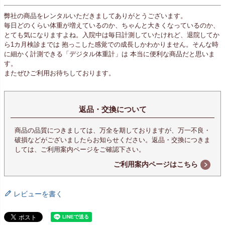
弊社の商品をレンタルいただきましてありがとうございます。
毎日どのくらい体重が増えているのか、ちゃんと大きくなっているのか、
とても気になりますよね。入院中は毎日計測していたけれど、退院してか
ら1カ月検診までは 抱っこした感覚での成長しかわかりません。そんな時
に細かく計測できる「デジタル体重計」は 本当に便利な商品だと思いま
す。
またぜひご利用お待ちしております。
返品・交換について
商品の品質につきましては、万全を期しておりますが、万一不良・
破損などがございましたらお知らせください。返品・交換につきま
しては、ご利用案内ページをご確認下さい。
ご利用案内ページはこちら
レビューを書く