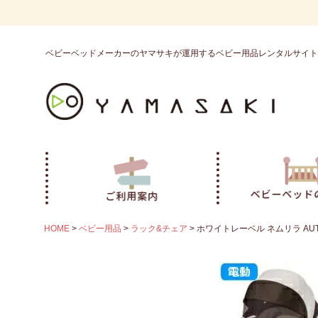
ベビーベッドメーカーのヤマサキが運用するベビー用品レンタルサイト
HOME
ベビー用品
ラック&チェア
ホワイトレーベル ネムリラ AUTO 