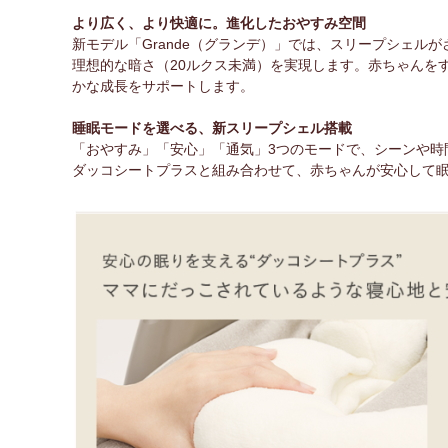
より広く、より快適に。進化したおやすみ空間
新モデル「Grande（グランデ）」では、スリープシェル
理想的な暗さ（20ルクス未満）を実現します。赤ちゃんを
かな成長をサポートします。
睡眠モードを選べる、新スリープシェル搭載
「おやすみ」「安心」「通気」3つのモードで、シーンや時
ダッコシートプラスと組み合わせて、赤ちゃんが安心して