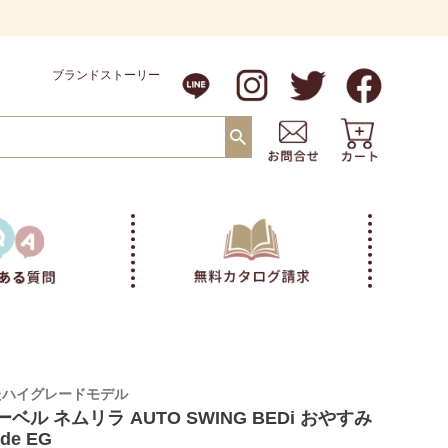
ブランドストーリー
たハイグレードモデル
ベル ネムリラ AUTO SWING BEDi おやすみ
de EG