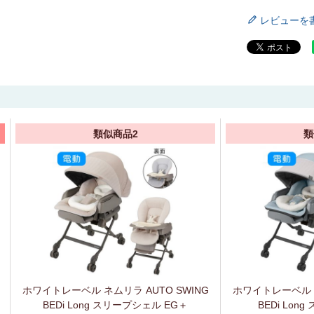
レビューを
類似商品2
類
ホワイトレーベル ネムリラ AUTO SWING
ホワイトレーベル ネ
BEDi Long スリープシェル EG＋
BEDi Lon