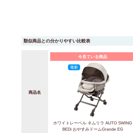
類似商品との分かりやすい比較表
今見ている商品
商品名
ホワイトレーベル ネムリラ AUTO SWING
BEDi おやすみドームGrande EG