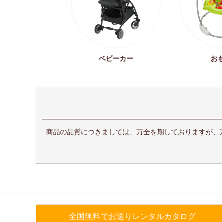
ベビーカー
お
商品の品質につきましては、万全を期しておりますが、
全国無料でお送りレンタルカタログ