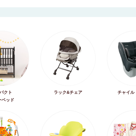
パクト
ラック&チェア
チャイル
ーベッド