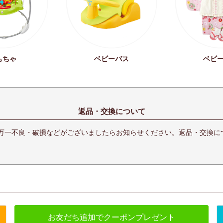
もちゃ
ベビーバス
ベビ
返品・交換について
万一不良・破損などがございましたらお知らせください。返品・交換に
お友だち追加でクーポンプレゼント