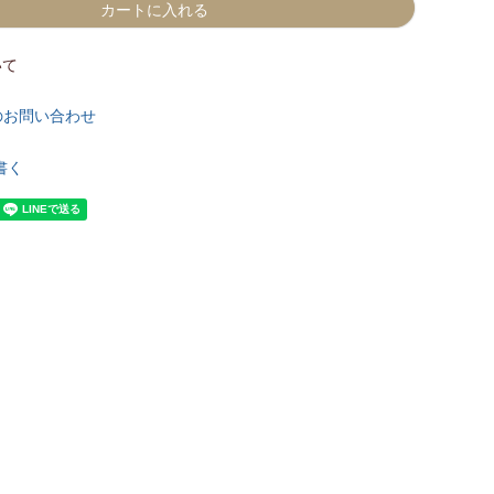
カートに入れる
いて
のお問い合わせ
書く