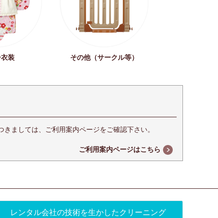
ー衣装
その他（サークル等）
つきましては、ご利用案内ページをご確認下さい。
ご利用案内ページはこちら
レンタル会社の技術を生かしたクリーニング