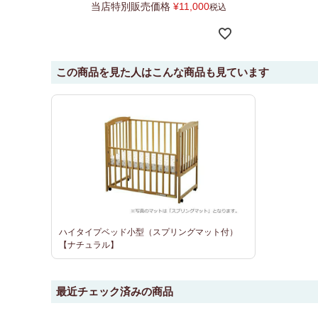
当店特別販売価格
¥
11,000
税込
この商品を見た人はこんな商品も見ています
ハイタイプベッド小型（スプリングマット付）
【ナチュラル】
最近チェック済みの商品