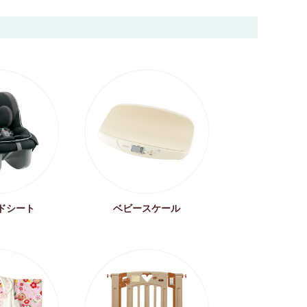
ドシート
ベビースケール