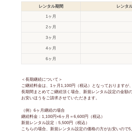
レンタル期間
レンタ
1ヶ月
2ヶ月
3ヶ月
4ヶ月
6ヶ月
＜長期継続について＞
ご継続料金は、1ヶ月1,100円（税込）となっておりますが
長期間まとめてご継続頂く場合、新規レンタル設定の金額
お安いほうをご請求させていただきます。
（例）6ヶ月継続の場合
継続料金：1,100円×6ヶ月＝6,600円（税込）
新規レンタル設定：5,500円（税込）
こちらの場合、新規レンタル設定の価格の方がお安いので5,