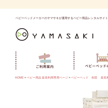
ベビーベッドメーカーのヤマサキが運用するベビー用品レンタルサイト
HOME
ベビー用品 延長利用専用ページ
ベビーベッド 布団 延長