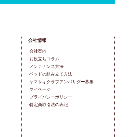
会社情報
会社案内
お役立ちコラム
メンテナンス方法
ベッドの組み立て方法
ヤマサキクラブアンバサダー募集
マイページ
プライバシーポリシー
特定商取引法の表記