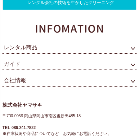
レンタル会社の技術を生かしたクリーニング
レンタル商品
ガイド
会社情報
株式会社ヤマサキ
〒700-0956 岡山県岡山市南区当新田485-18
TEL 086-241-7822
※在庫状況や商品についてなど、お気軽にお電話ください。