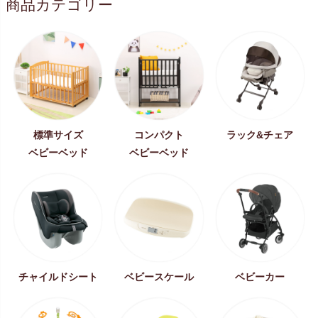
商品カテゴリー
標準サイズ
コンパクト
ラック&チェア
ベビーベッド
ベビーベッド
チャイルドシート
ベビースケール
ベビーカー