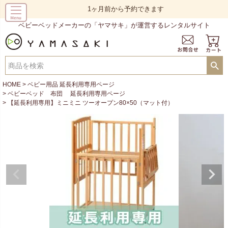
1ヶ月前から予約できます
ベビーベッドメーカーの「ヤマサキ」が運営するレンタルサイト
HOME
ベビー用品 延長利用専用ページ
ベビーベッド 布団 延長利用専用ページ
【延長利用専用】ミニミニ ツーオープン80×50（マット付）