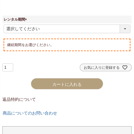
レンタル期間
(
必
須
)
継続期間をお選びください。
お気に入りに登録する
カートに入れる
返品特約について
商品についてのお問い合わせ