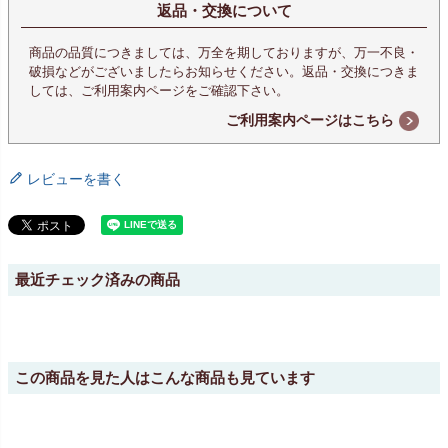
返品・交換について
商品の品質につきましては、万全を期しておりますが、万一不良・
破損などがございましたらお知らせください。返品・交換につきま
しては、ご利用案内ページをご確認下さい。
ご利用案内ページはこちら
レビューを書く
最近チェック済みの商品
この商品を見た人はこんな商品も見ています