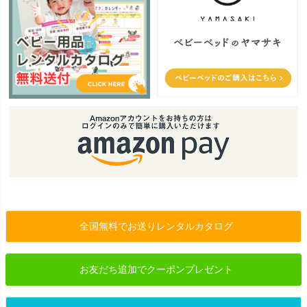
全国無料でお送りレンタルカタログ
お友だち追加でクーポンプレゼント