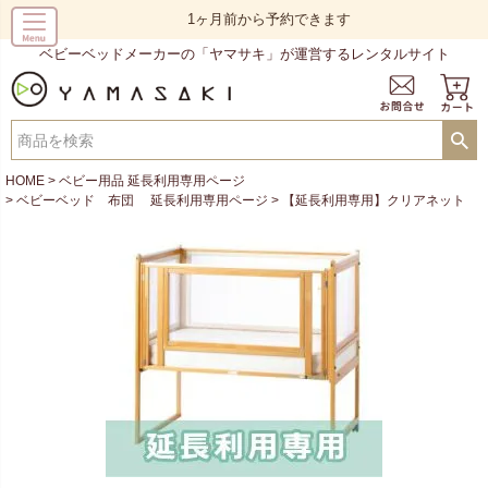
1ヶ月前から予約できます
ベビーベッドメーカーの「ヤマサキ」が運営するレンタルサイト
HOME
ベビー用品 延長利用専用ページ
ベビーベッド 布団 延長利用専用ページ
【延長利用専用】クリアネット