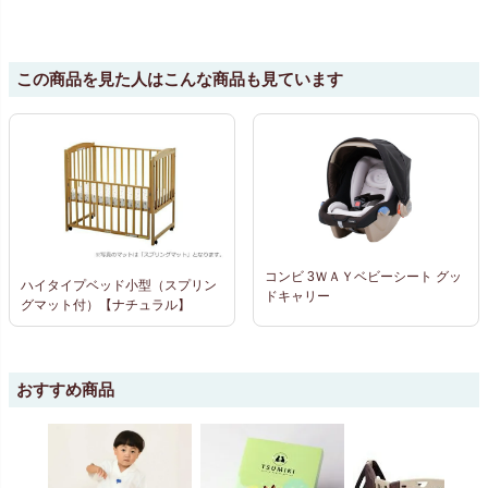
この商品を見た人はこんな商品も見ています
コンビ 3ＷＡＹベビーシート グッ
ハイタイプベッド小型（スプリン
ドキャリー
グマット付）【ナチュラル】
おすすめ商品