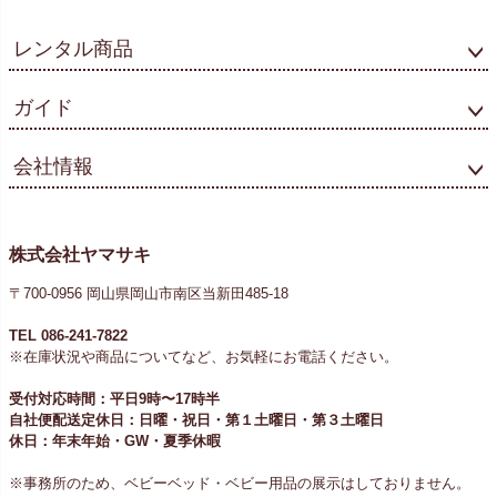
レンタル商品
ガイド
会社情報
株式会社ヤマサキ
〒700-0956 岡山県岡山市南区当新田485-18
TEL 086-241-7822
※在庫状況や商品についてなど、お気軽にお電話ください。
受付対応時間：平日9時〜17時半
自社便配送定休日：日曜・祝日・第１土曜日・第３土曜日
休日：年末年始・GW・夏季休暇
※事務所のため、ベビーベッド・ベビー用品の展示はしておりません。