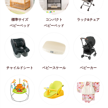
標準サイズ
コンパクト
ラック&チェア
ベビーベッド
ベビーベッド
チャイルドシート
ベビースケール
ベビーカー