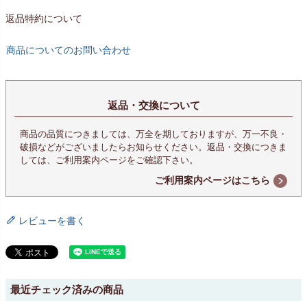
返品特約について
商品についてのお問い合わせ
返品・交換について
商品の品質につきましては、万全を期しておりますが、万一不良・
破損などがございましたらお知らせください。返品・交換につきま
しては、ご利用案内ページをご確認下さい。
ご利用案内ページはこちら
レビューを書く
最近チェック済みの商品