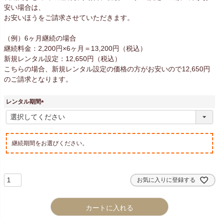
安い場合は、
お安いほうをご請求させていただきます。
（例）6ヶ月継続の場合
継続料金：2,200円×6ヶ月＝13,200円（税込）
新規レンタル設定：12,650円（税込）
こちらの場合、新規レンタル設定の価格の方がお安いので12,650円
のご請求となります。
レンタル期間
(
必
須
)
継続期間をお選びください。
お気に入りに登録する
カートに入れる