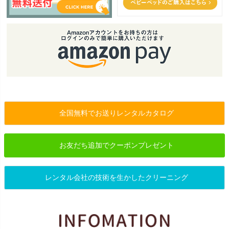
全国無料でお送りレンタルカタログ
お友だち追加でクーポンプレゼント
レンタル会社の技術を生かしたクリーニング