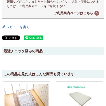
破損などがございましたらお知らせください。返品・交換につきま
しては、ご利用案内ページをご確認下さい。
ご利用案内ページはこちら
レビューを書く
最近チェック済みの商品
この商品を見た人はこんな商品も見ています