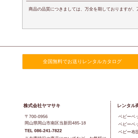
商品の品質につきましては、万全を期しておりますが、
全国無料でお送りレンタルカタログ
株式会社ヤマサキ
レンタル
〒700-0956
ベビーベ
岡山県岡山市南区当新田485-18
ベビーベ
TEL 086-241-7822
ベビー布