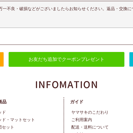
万一不良・破損などがございましたらお知らせください。返品・交換に
お友だち追加でクーポンプレゼント
商品
ガイド
ッド
ヤマサキのこだわり
ッド・マットセット
ご利用案内
団セット
配送・送料について