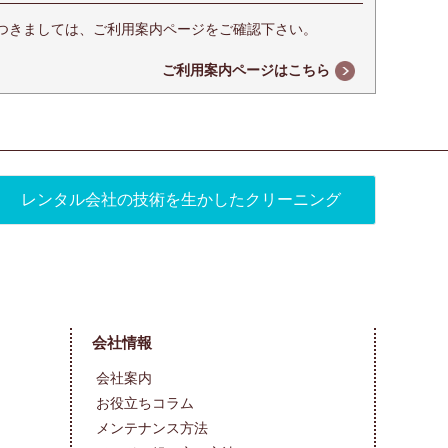
つきましては、ご利用案内ページをご確認下さい。
ご利用案内ページはこちら
レンタル会社の技術を生かしたクリーニング
会社情報
会社案内
お役立ちコラム
メンテナンス方法