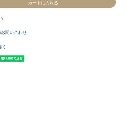
カートに入れる
いて
のお問い合わせ
書く