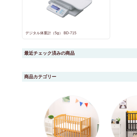
デジタル体重計（5g） BD-715
最近チェック済みの商品
商品カテゴリー