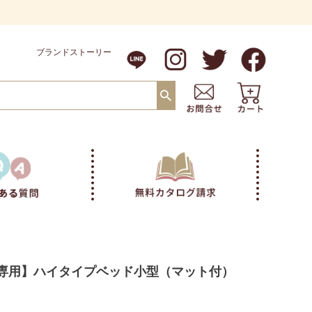
ブランドストーリー
専用】ハイタイプベッド小型（マット付）