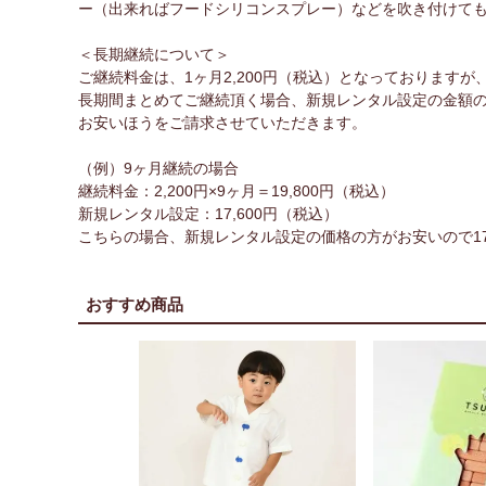
ー（出来ればフードシリコンスプレー）などを吹き付けて
＜長期継続について＞
ご継続料金は、1ヶ月2,200円（税込）となっておりますが
長期間まとめてご継続頂く場合、新規レンタル設定の金額
お安いほうをご請求させていただきます。
（例）9ヶ月継続の場合
継続料金：2,200円×9ヶ月＝19,800円（税込）
新規レンタル設定：17,600円（税込）
こちらの場合、新規レンタル設定の価格の方がお安いので17
おすすめ商品