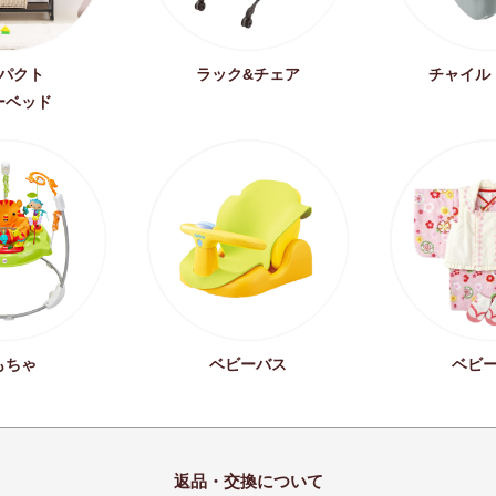
パクト
ラック&チェア
チャイル
ーベッド
もちゃ
ベビーバス
ベビ
返品・交換について