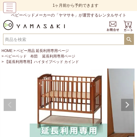
1ヶ月前から予約できます
ベビーベッドメーカーの「ヤマサキ」が運営するレンタルサイト
HOME
ベビー用品 延長利用専用ページ
ベビーベッド 布団 延長利用専用ページ
【延長利用専用】ハイタイプベッド カインド