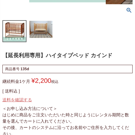
【延長利用専用】ハイタイプベッド カインド
商品番号
135d
¥
2,200
継続料金1ケ月
税込
送料込
送料を確認する
＜お申し込み方法について＞
はじめに商品をご注文いただいた時と同じようにレンタル期間と数
量を選んでカートに入れてください。
その後、カートのシステムに沿ってお名前やご住所を入力してくだ
さい。