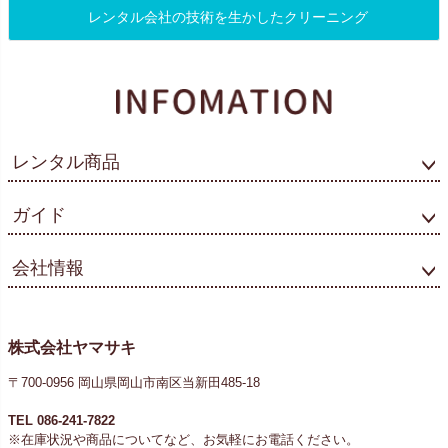
レンタル会社の技術を生かしたクリーニング
レンタル商品
ガイド
会社情報
株式会社ヤマサキ
〒700-0956 岡山県岡山市南区当新田485-18
TEL 086-241-7822
※在庫状況や商品についてなど、お気軽にお電話ください。