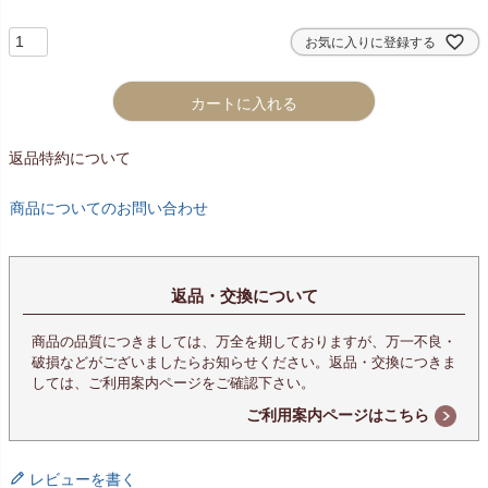
お気に入りに登録する
カートに入れる
返品特約について
商品についてのお問い合わせ
返品・交換について
商品の品質につきましては、万全を期しておりますが、万一不良・
破損などがございましたらお知らせください。返品・交換につきま
しては、ご利用案内ページをご確認下さい。
ご利用案内ページはこちら
レビューを書く