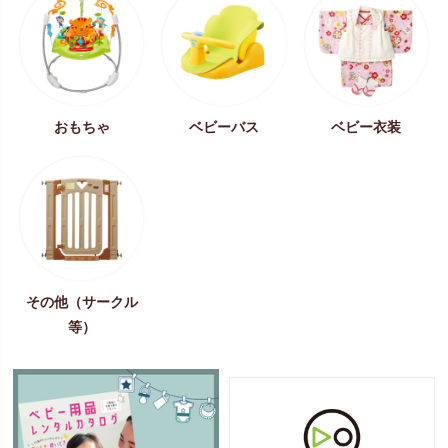
おもちゃ
ベビーバス
ベビー衣装
その他（サークル
等）