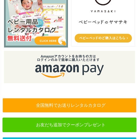
全国無料でお送りレンタルカタログ
お友だち追加でクーポンプレゼント