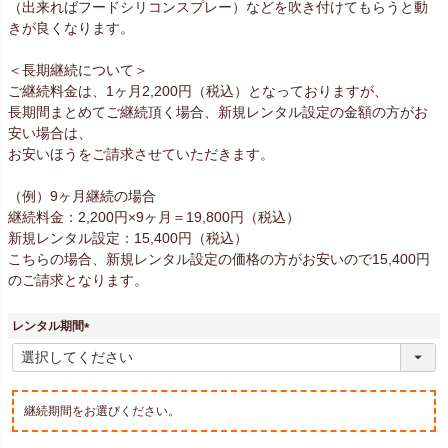
（出来ればフードシリコンスプレー）などを吹き付けてもらうと動
きが良くなります。
＜長期継続について＞
ご継続料金は、1ヶ月2,200円（税込）となっておりますが、
長期間まとめてご継続頂く場合、新規レンタル設定の金額の方がお
安い場合は、
お安いほうをご請求させていただきます。
（例）9ヶ月継続の場合
継続料金：2,200円×9ヶ月＝19,800円（税込）
新規レンタル設定：15,400円（税込）
こちらの場合、新規レンタル設定の価格の方がお安いので15,400円
のご請求となります。
レンタル期間
(
必
須
)
継続期間をお選びください。