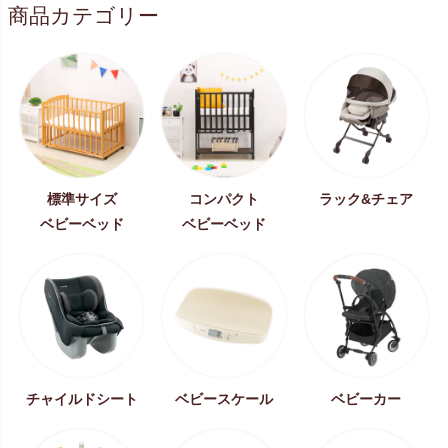
商品カテゴリー
標準サイズ
コンパクト
ラック&チェア
ベビーベッド
ベビーベッド
チャイルドシート
ベビースケール
ベビーカー