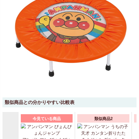
類似商品との分かりやすい比較表
今見ている商品
類似商品2