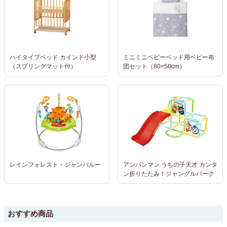
ハイタイプベッド カインド小型
ミニミニベビーベッド用ベビー布
（スプリングマット付）
団セット（80×50cm）
レインフォレスト・ジャンパルー
アンパンマン うちの子天才 カンタ
ン折りたたみ！ジャングルパーク
おすすめ商品