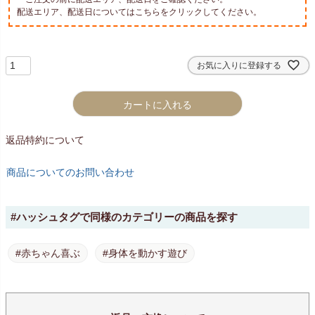
配送エリア、配送日についてはこちらをクリックしてください。
お気に入りに登録する
カートに入れる
返品特約について
商品についてのお問い合わせ
#ハッシュタグで同様のカテゴリーの商品を探す
#赤ちゃん喜ぶ
#身体を動かす遊び