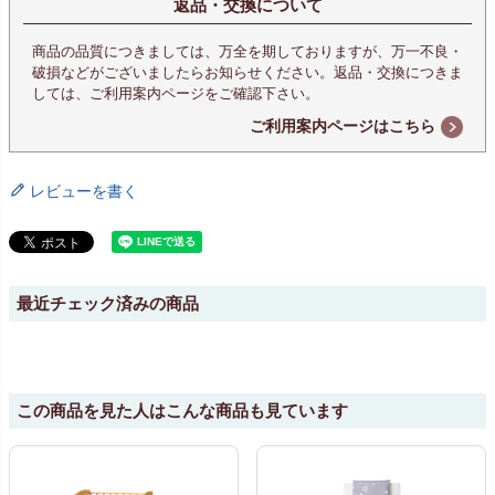
返品・交換について
商品の品質につきましては、万全を期しておりますが、万一不良・
破損などがございましたらお知らせください。返品・交換につきま
しては、ご利用案内ページをご確認下さい。
ご利用案内ページはこちら
レビューを書く
最近チェック済みの商品
この商品を見た人はこんな商品も見ています