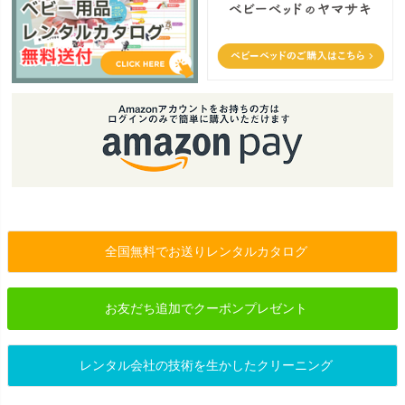
全国無料でお送りレンタルカタログ
お友だち追加でクーポンプレゼント
レンタル会社の技術を生かしたクリーニング