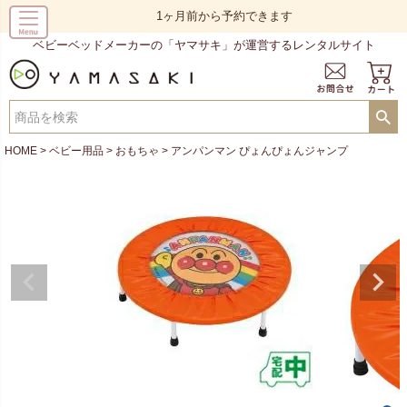
1ヶ月前から予約できます
ベビーベッドメーカーの「ヤマサキ」が運営するレンタルサイト
HOME
ベビー用品
おもちゃ
アンパンマン ぴょんぴょんジャンプ