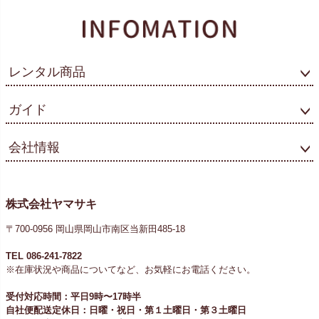
レンタル商品
ガイド
会社情報
株式会社ヤマサキ
〒700-0956 岡山県岡山市南区当新田485-18
TEL 086-241-7822
※在庫状況や商品についてなど、お気軽にお電話ください。
受付対応時間：平日9時〜17時半
自社便配送定休日：日曜・祝日・第１土曜日・第３土曜日