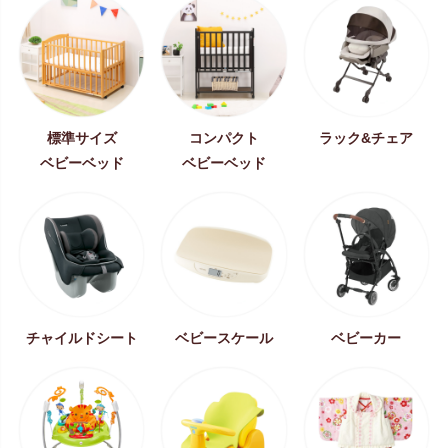
標準サイズ
コンパクト
ラック&チェア
ベビーベッド
ベビーベッド
チャイルドシート
ベビースケール
ベビーカー