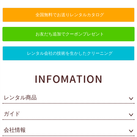
全国無料でお送りレンタルカタログ
お友だち追加でクーポンプレゼント
レンタル会社の技術を生かしたクリーニング
レンタル商品
ガイド
会社情報