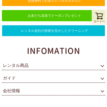
全国無料でお送りレンタルカタログ
お友だち追加でクーポンプレゼント
カートへ
レンタル会社の技術を生かしたクリーニング
レンタル商品
ガイド
会社情報