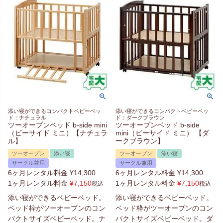
添い寝ができるコンパクトベビーベッ
添い寝ができるコンパクトベビーベッ
ド：ナチュラル
ド：ダークブラウン
ツーオープンベッド b-side mini
ツーオープンベッド b-side
（ビーサイド ミニ）【ナチュラ
mini（ビーサイド ミニ） 【ダ
ル】
ークブラウン】
ツーオープン
添い寝
ツーオープン
添い寝
サークル兼用
サークル兼用
6ヶ月レンタル料金
¥
14,300
6ヶ月レンタル料金
¥
14,300
1ヶ月レンタル料金
¥
7,150
1ヶ月レンタル料金
¥
7,150
税込
税込
添い寝ができるベビーベッド。
添い寝ができるベビーベッド。
ベッド枠がツーオープンのコン
ベッド枠がツーオープンのコン
パクトサイズベビーベッド。ナ
パクトサイズベビーベッド。ダ