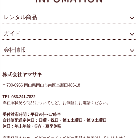
レンタル商品
ガイド
会社情報
株式会社ヤマサキ
〒700-0956 岡山県岡山市南区当新田485-18
TEL 086-241-7822
※在庫状況や商品についてなど、お気軽にお電話ください。
受付対応時間：平日9時〜17時半
自社便配送定休日：日曜・祝日・第１土曜日・第３土曜日
休日：年末年始・GW・夏季休暇
※事務所のため、ベビーベッド・ベビー用品の展示はしておりません。