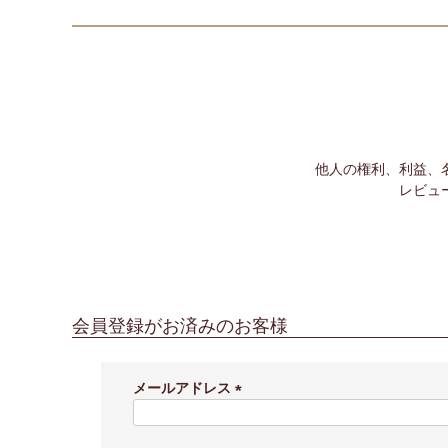
他人の権利、利益、
レビュ
会員登録がお済みのお客様
メールアドレス
(
必