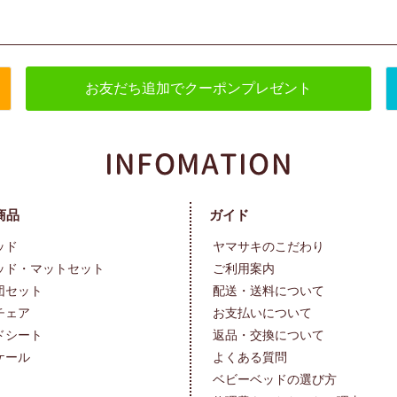
お友だち追加でクーポンプレゼント
商品
ガイド
ッド
ヤマサキのこだわり
ッド・マットセット
ご利用案内
団セット
配送・送料について
チェア
お支払いについて
ドシート
返品・交換について
ケール
よくある質問
ベビーベッドの選び方