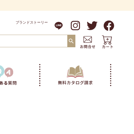
ブランドストーリー