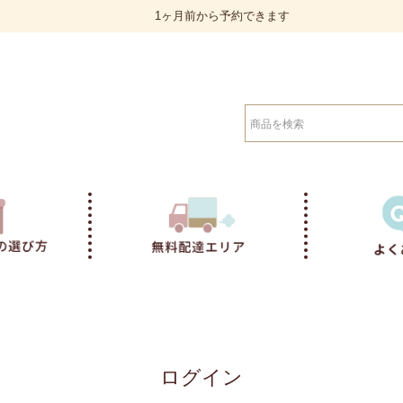
1ヶ月前から予約できます
検索
ログイン