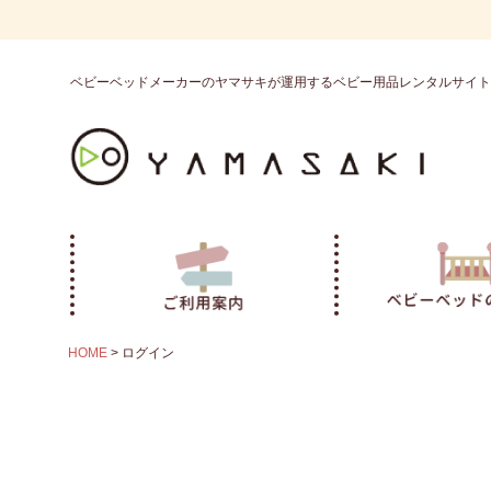
ベビーベッドメーカーのヤマサキが運用するベビー用品レンタルサイト
HOME
ログイン