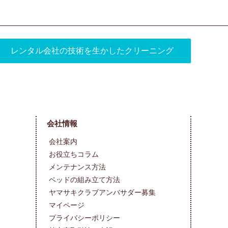
レンタル会社の技術を生かしたクリーニング
会社情報
会社案内
お役立ちコラム
メンテナンス方法
ベッドの組み立て方法
ヤマサキクラブアンバサダー募集
マイページ
プライバシーポリシー