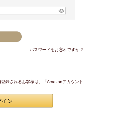
パスワードをお忘れですか？
会員登録されるお客様は、「Amazonアカウント