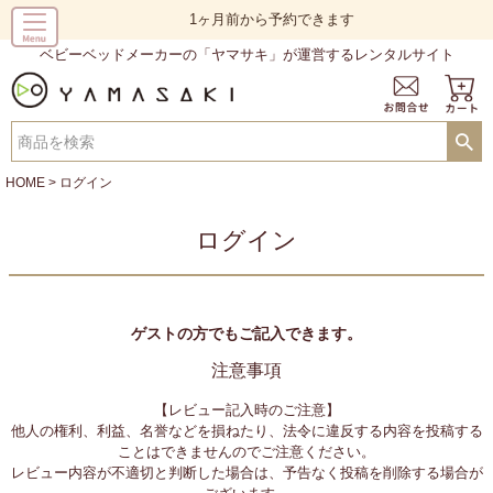
1ヶ月前から予約できます
ベビーベッドメーカーの「ヤマサキ」が運営するレンタルサイト
HOME
ログイン
ログイン
ゲストの方でもご記入できます。
注意事項
【レビュー記入時のご注意】
他人の権利、利益、名誉などを損ねたり、法令に違反する内容を投稿する
ことはできませんのでご注意ください。
レビュー内容が不適切と判断した場合は、予告なく投稿を削除する場合が