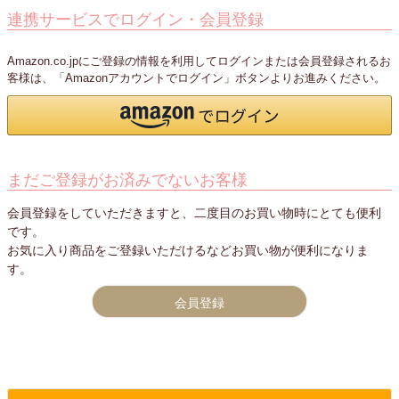
連携サービスでログイン・会員登録
Amazon.co.jpにご登録の情報を利用してログインまたは会員登録されるお
客様は、「Amazonアカウントでログイン」ボタンよりお進みください。
まだご登録がお済みでないお客様
会員登録をしていただきますと、二度目のお買い物時にとても便利
です。
お気に入り商品をご登録いただけるなどお買い物が便利になりま
す。
会員登録