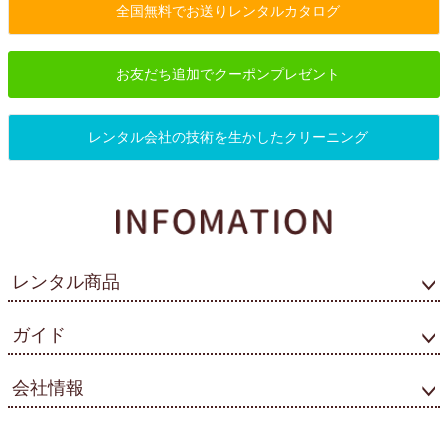
全国無料でお送りレンタルカタログ
お友だち追加でクーポンプレゼント
レンタル会社の技術を生かしたクリーニング
レンタル商品
ガイド
会社情報