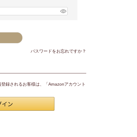
パスワードをお忘れですか？
会員登録されるお客様は、「Amazonアカウント