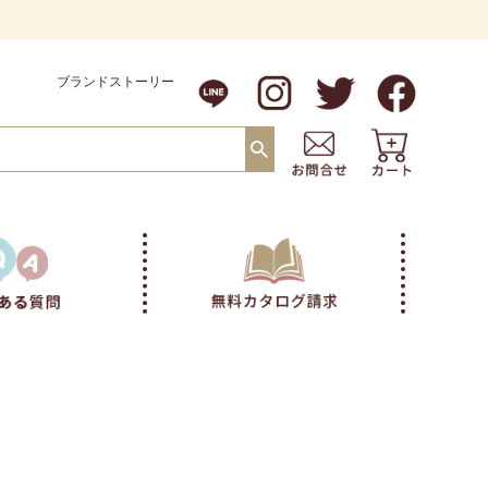
ブランドストーリー