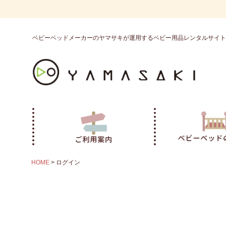
ベビーベッドメーカーのヤマサキが運用するベビー用品レンタルサイト
HOME
ログイン