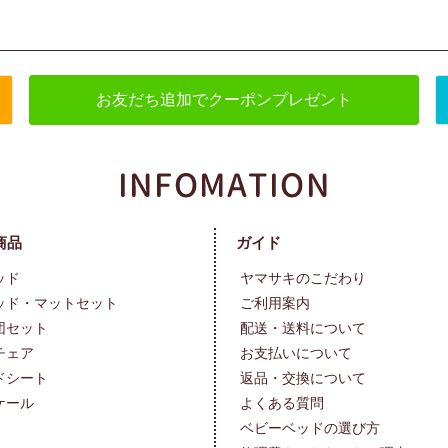
お友だち追加でクーポンプレゼント
商品
ガイド
ッド
ヤマサキのこだわり
ッド・マットセット
ご利用案内
団セット
配送・送料について
チェア
お支払いについて
ドシート
返品・交換について
ケール
よくある質問
ベビーベッドの選び方