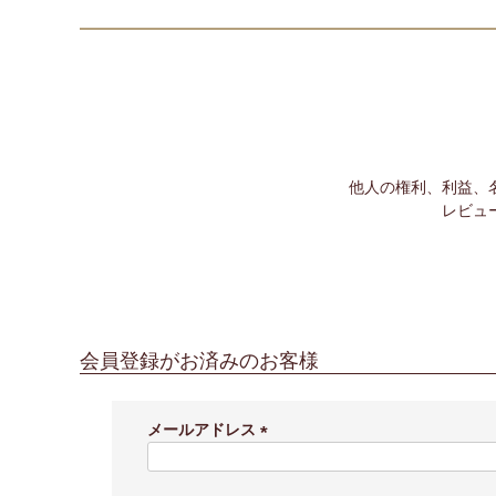
他人の権利、利益、
レビュ
会員登録がお済みのお客様
メールアドレス
(
必