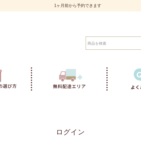
1ヶ月前から予約できます
検索
ログイン