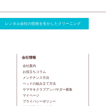
レンタル会社の技術を生かしたクリーニング
会社情報
会社案内
お役立ちコラム
メンテナンス方法
ベッドの組み立て方法
ヤマサキクラブアンバサダー募集
マイページ
プライバシーポリシー