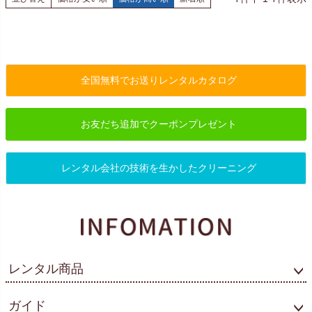
全国無料でお送りレンタルカタログ
お友だち追加でクーポンプレゼント
レンタル会社の技術を生かしたクリーニング
レンタル商品
ガイド