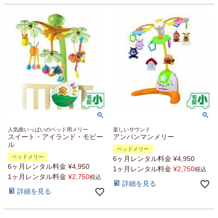
人気曲いっぱいのベッド用メリー
楽しいサウンド
スイート・アイランド・モビー
アンパンマンメリー
ル
ベッドメリー
ベッドメリー
6ヶ月レンタル料金
¥
4,950
6ヶ月レンタル料金
¥
4,950
1ヶ月レンタル料金
¥
2,750
税込
1ヶ月レンタル料金
¥
2,750
税込
詳細を見る
詳細を見る